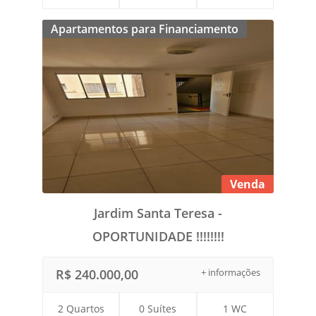
Apartamentos para Financiamento
Venda
Jardim Santa Teresa -
OPORTUNIDADE !!!!!!!!
R$ 240.000,00
+ informações
2 Quartos
0 Suítes
1 WC