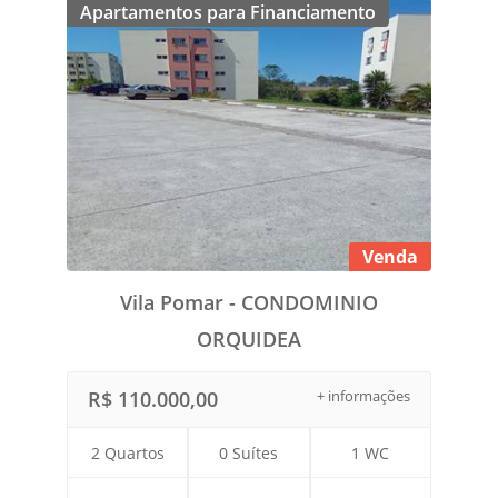
Apartamentos para Financiamento
Venda
Vila Pomar - CONDOMINIO
ORQUIDEA
R$ 110.000,00
+ informações
2 Quartos
0 Suítes
1 WC