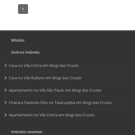
1
Missão
Outros imóveis
Casa no Vila Cintra em Mogi das Cruzes
Casa no Vila Rubens em Mogi das Cruzes
Apartamento no Vila São Paulo em Mogi das Cruzes
Chácara Fazenda Sítio no Taiacupeba em Mogi das Cruzes
Apartamento no Vila Cintra em Mogi das Cruzes
Imóveis recentes