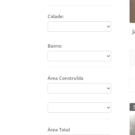
Cidade:
Bairro:
Área ConstruÍda
Área Total