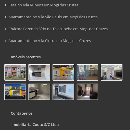
Casa no Vila Rubens em Mogi das Cruzes
Apartamento no Vila São Paulo em Mogi das Cruzes
Chácara Fazenda Sítio no Taiacupeba em Mogi das Cruzes
Apartamento no Vila Cintra em Mogi das Cruzes
Imóveis recentes
Contate-nos
Imobiliaria Couto S/C Ltda