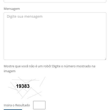
Mensagem
Mostre que você não é um robô! Digite o número mostrado na
imagem
Insira o Resultado