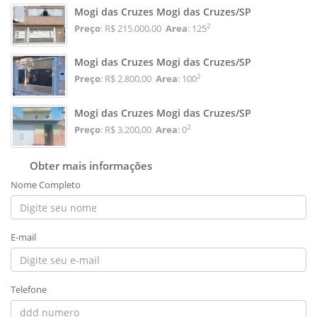
Mogi das Cruzes Mogi das Cruzes/SP
2
Preço
: R$ 215.000,00
Area
: 125
Mogi das Cruzes Mogi das Cruzes/SP
2
Preço
: R$ 2.800,00
Area
: 100
Mogi das Cruzes Mogi das Cruzes/SP
2
Preço
: R$ 3.200,00
Area
: 0
Obter mais informações
Nome Completo
E-mail
Telefone