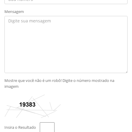
Mensagem
Mostre que você não é um robô! Digite o número mostrado na
imagem
Insira o Resultado