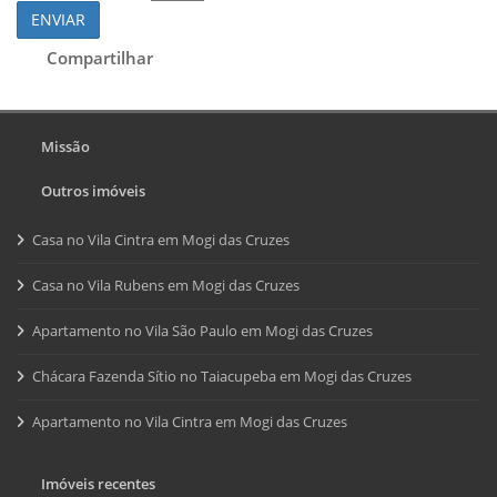
ENVIAR
Compartilhar
Missão
Outros imóveis
Casa no Vila Cintra em Mogi das Cruzes
Casa no Vila Rubens em Mogi das Cruzes
Apartamento no Vila São Paulo em Mogi das Cruzes
Chácara Fazenda Sítio no Taiacupeba em Mogi das Cruzes
Apartamento no Vila Cintra em Mogi das Cruzes
Imóveis recentes