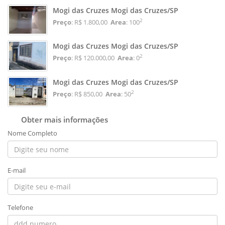
Mogi das Cruzes Mogi das Cruzes/SP
2
Preço
: R$ 1.800,00
Area
: 100
Mogi das Cruzes Mogi das Cruzes/SP
2
Preço
: R$ 120.000,00
Area
: 0
Mogi das Cruzes Mogi das Cruzes/SP
2
Preço
: R$ 850,00
Area
: 50
Obter mais informações
Nome Completo
E-mail
Telefone