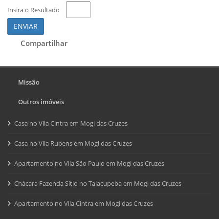
Insira o Resultado
ENVIAR
Compartilhar
Missão
Outros imóveis
Casa no Vila Cintra em Mogi das Cruzes
Casa no Vila Rubens em Mogi das Cruzes
Apartamento no Vila São Paulo em Mogi das Cruzes
Chácara Fazenda Sítio no Taiacupeba em Mogi das Cruzes
Apartamento no Vila Cintra em Mogi das Cruzes