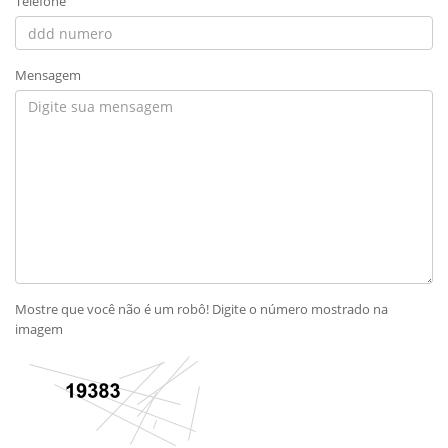
Telefone
Mensagem
Mostre que você não é um robô! Digite o número mostrado na
imagem