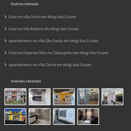
Outros imóveis
Casa no Vila Cintra em Mogi das Cruzes
Casa no Vila Rubens em Mogi das Cruzes
Apartamento no Vila São Paulo em Mogi das Cruzes
Chácara Fazenda Sítio no Taiacupeba em Mogi das Cruzes
Apartamento no Vila Cintra em Mogi das Cruzes
Imóveis recentes